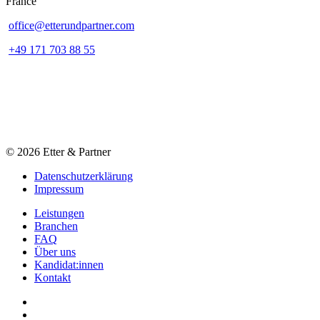
France
office@etterundpartner.com
+49 171 703 88 55
© 2026 Etter & Partner
Datenschutzerklärung
Impressum
Leistungen
Branchen
FAQ
Über uns
Kandidat:innen
Kontakt