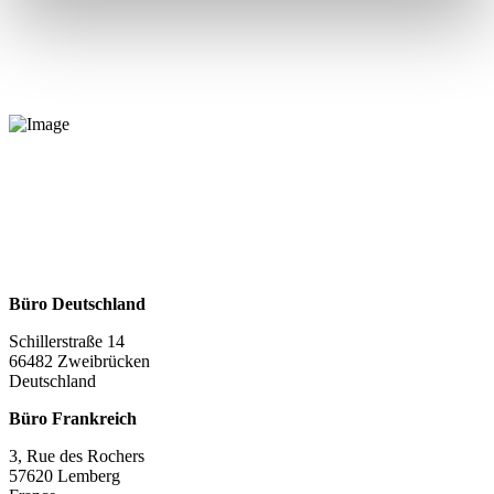
Büro Deutschland
Schillerstraße 14
66482 Zweibrücken
Deutschland
Büro Frankreich
3, Rue des Rochers
57620 Lemberg