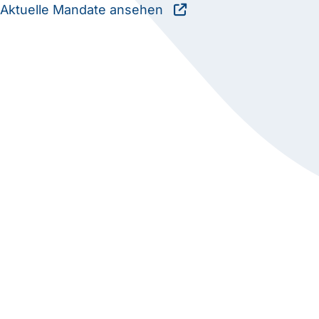
Aktuelle Mandate ansehen