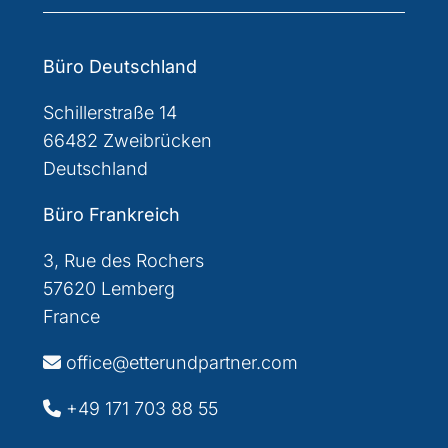
Büro Deutschland
Schillerstraße 14
66482 Zweibrücken
Deutschland
Büro Frankreich
3, Rue des Rochers
57620 Lemberg
France
office@etterundpartner.com
+49 171 703 88 55