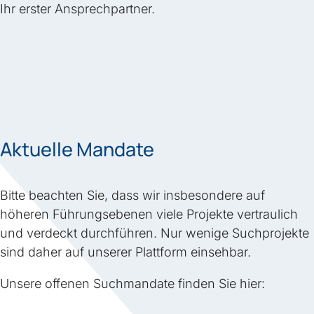
Ihr erster Ansprechpartner.
Aktuelle Mandate
Bitte beachten Sie, dass wir insbesondere auf
höheren Führungsebenen viele Projekte vertraulich
und verdeckt durchführen. Nur wenige Suchprojekte
sind daher auf unserer Plattform einsehbar.
Unsere offenen Suchmandate finden Sie hier: