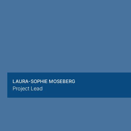
LAURA-SOPHIE MOSEBERG
Project Lead