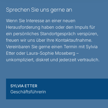
Sprechen Sie uns gerne an
Wenn Sie Interesse an einer neuen
Herausforderung haben oder den Impuls für
ein persönliches Standortgespräch verspüren,
freuen wir uns über Ihre Kontaktaufnahme.
Vereinbaren Sie gerne einen Termin mit Sylvia
Etter oder Laura-Sophie Moseberg –
unkompliziert, diskret und jederzeit vertraulich.
SYLVIA ETTER
Geschäftsführerin