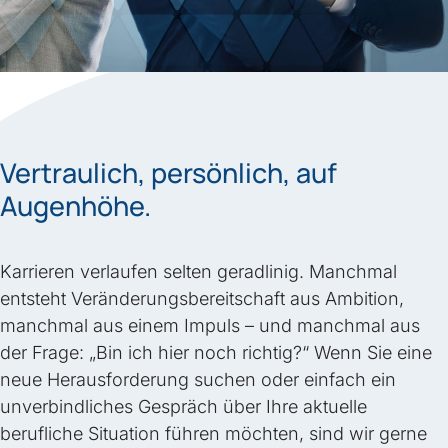
Vertraulich, persönlich, auf
Augenhöhe.
Karrieren verlaufen selten geradlinig. Manchmal
entsteht Veränderungsbereitschaft aus Ambition,
manchmal aus einem Impuls – und manchmal aus
der Frage: „Bin ich hier noch richtig?“ Wenn Sie eine
neue Herausforderung suchen oder einfach ein
unverbindliches Gespräch über Ihre aktuelle
berufliche Situation führen möchten, sind wir gerne