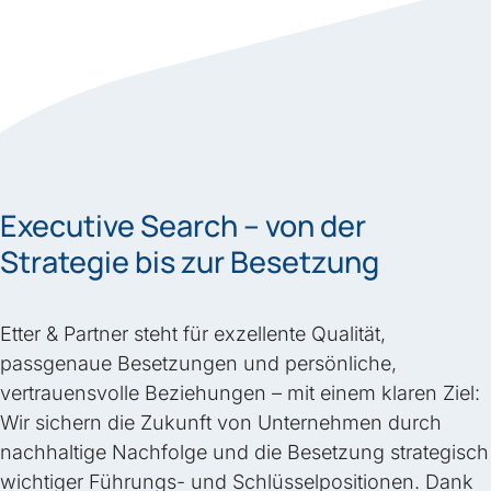
Executive Search – von der
Strategie bis zur Besetzung
Etter & Partner steht für exzellente Qualität,
passgenaue Besetzungen und persönliche,
vertrauensvolle Beziehungen – mit einem klaren Ziel:
Wir sichern die Zukunft von Unternehmen durch
nachhaltige Nachfolge und die Besetzung strategisch
wichtiger Führungs- und Schlüsselpositionen. Dank