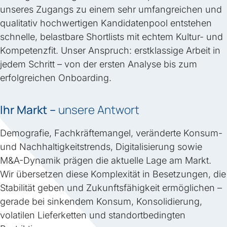
unseres Zugangs zu einem sehr umfangreichen und
qualitativ hochwertigen Kandidatenpool entstehen
schnelle, belastbare Shortlists mit echtem Kultur- und
Kompetenzfit. Unser Anspruch: erstklassige Arbeit in
jedem Schritt – von der ersten Analyse bis zum
erfolgreichen Onboarding.
Ihr Markt –
unsere Antwort
Demografie, Fachkräftemangel, veränderte Konsum-
und Nachhaltigkeitstrends, Digitalisierung sowie
M&A-Dynamik prägen die aktuelle Lage am Markt.
Wir übersetzen diese Komplexität in Besetzungen, die
Stabilität geben und Zukunftsfähigkeit ermöglichen –
gerade bei sinkendem Konsum, Konsolidierung,
volatilen Lieferketten und standortbedingten