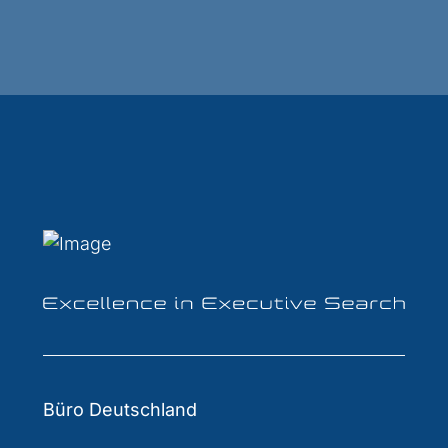
Büro Deutschland