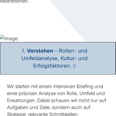
Restriktionen.
1.
Verstehen
– Rollen- und
Umfeldanalyse, Kultur- und
Erfolgsfaktoren.
Wir starten mit einem intensiven Briefing und
einer präzisen Analyse von Rolle, Umfeld und
Erwartungen. Dabei schauen wir nicht nur auf
Aufgaben und Ziele, sondern auch auf
Strategie, relevante Schnittstellen,