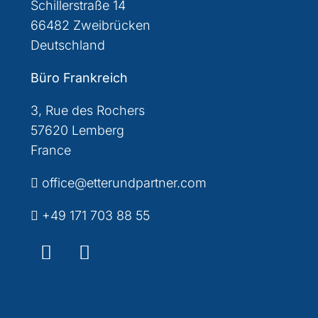
Schillerstraße 14
66482 Zweibrücken
Deutschland
Büro Frankreich
3, Rue des Rochers
57620 Lemberg
France
office@etterundpartner.com
+49 171 703 88 55