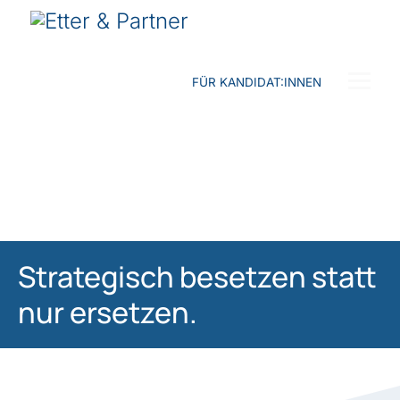
FÜR KANDIDAT:INNEN
Strategisch besetzen statt
nur ersetzen.