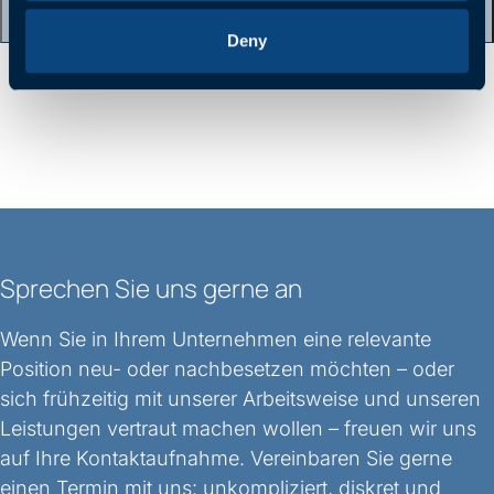
Deny
Sprechen Sie uns gerne an
Wenn Sie in Ihrem Unternehmen eine relevante
Position neu- oder nachbesetzen möchten – oder
sich frühzeitig mit unserer Arbeitsweise und unseren
Leistungen vertraut machen wollen – freuen wir uns
auf Ihre Kontaktaufnahme. Vereinbaren Sie gerne
einen Termin mit uns: unkompliziert, diskret und